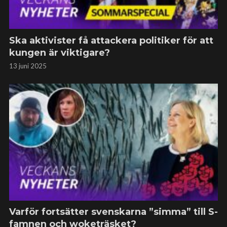
Ska aktivister få attackera politiker för att
kungen är viktigare?
13 juni 2025
Varför fortsätter svenskarna ”simma” till S-
famnen och woketräsket?