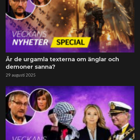
Är de urgamla texterna om änglar och
demoner sanna?
29 augusti 2025