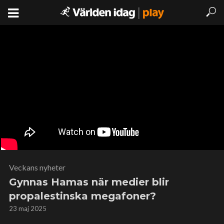
Veckans nyheter
Gynnas Hamas när medier blir
propalestinska megafoner?
23 maj 2025