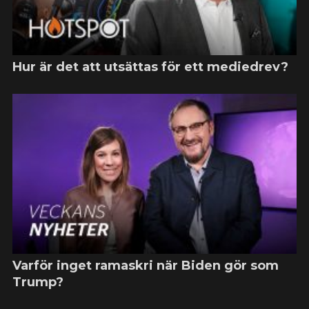
Hur är det att utsättas för ett mediedrev?
Varför inget ramaskri när Biden gör som
Trump?