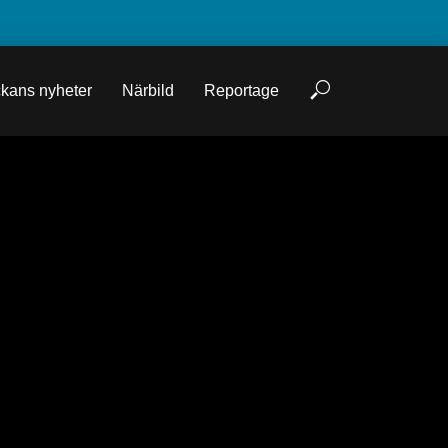
kans nyheter
Närbild
Reportage