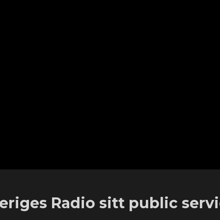
eriges Radio sitt public serv