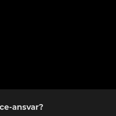
ice-ansvar?