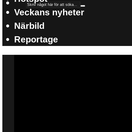
Veckans nyheter
Närbild
Reportage