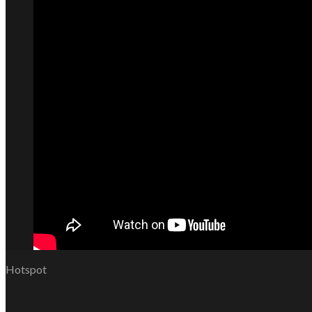
Hotspot