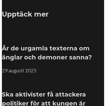
Upptäck mer
Är de urgamla texterna om
änglar och demoner sanna?
29 augusti 2025
Ska aktivister få attackera
politiker för att kungen är