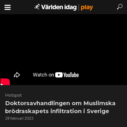
Hotspot
Doktorsavhandlingen om Muslimska
brödraskapets infiltration i Sverige
28 februari 2023