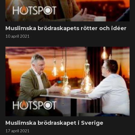
Muslimska brödraskapets rötter och idéer
10 april 2021
Muslimska brödraskapet i Sverige
17 april 2021