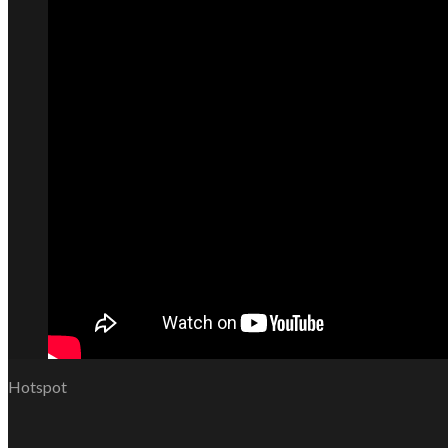
Hotspot