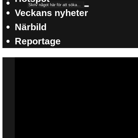
Veckans nyheter
Närbild
Reportage