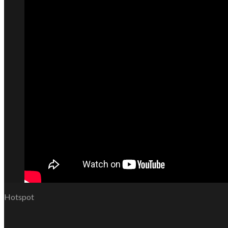
Hotspot