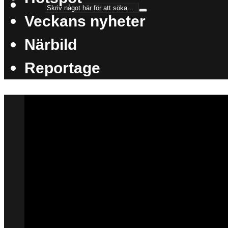
Veckans nyheter
Närbild
Reportage