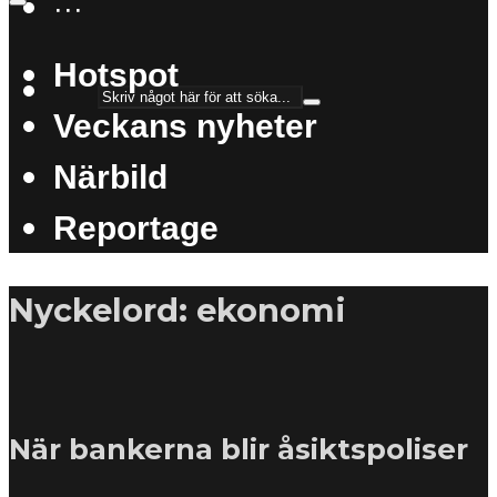
···
Hotspot
Veckans nyheter
Närbild
Reportage
Nyckelord: ekonomi
När bankerna blir åsiktspoliser