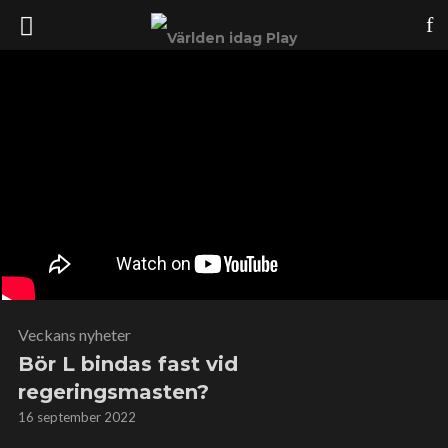
Veckans nyheter
Bör L bindas fast vid
regeringsmasten?
16 september 2022