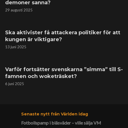
demoner sanna?
29 augusti 2025
Ska aktivister få attackera politiker för att
kungen är viktigare?
13 juni 2025
Varför fortsätter svenskarna ”simma” till S-
famnen och woketräsket?
6 juni 2025
Senaste nytt från Världen idag
Fotbollspamp i blåsväder – ville sälja VM