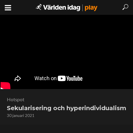
Hotspot
Sekularisering och hyperindividualism
30 januari 2021