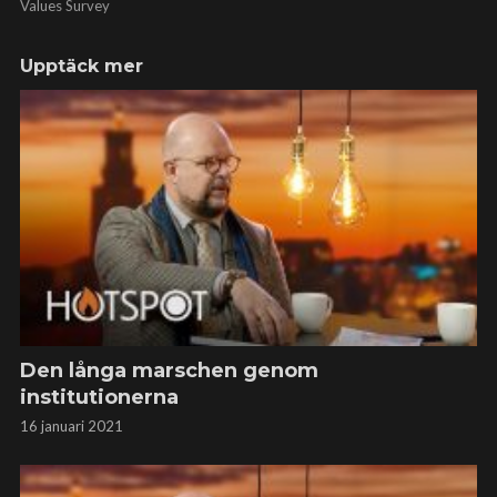
Values Survey
Upptäck mer
Den långa marschen genom
institutionerna
16 januari 2021