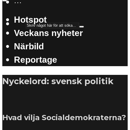
···
Hotspot
Veckans nyheter
Närbild
Reportage
Nyckelord: svensk politik
Hvad vilja Socialdemokraterna?