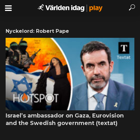
Nyckelord: Robert Pape
Israel’s ambassador on Gaza, Eurovision
and the Swedish government (textat)