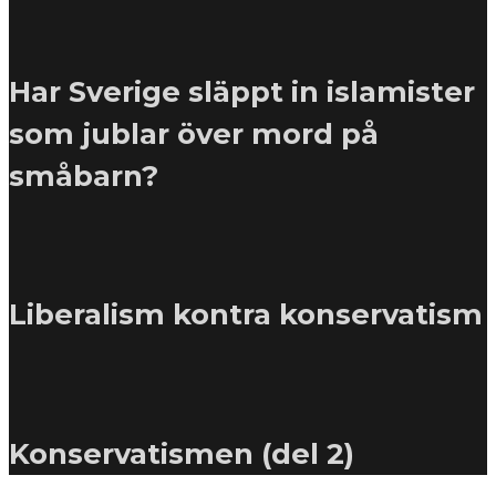
Har Sverige släppt in islamister
som jublar över mord på
småbarn?
Liberalism kontra konservatism
Konservatismen (del 2)