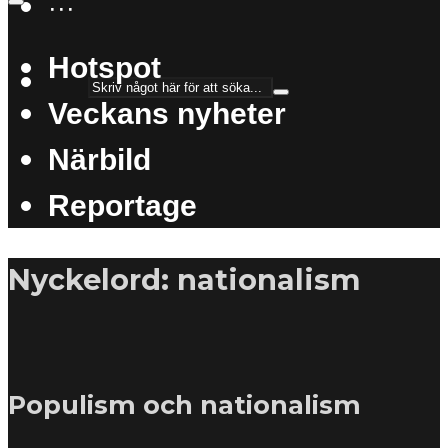
···
Hotspot
Veckans nyheter
Närbild
Reportage
Nyckelord: nationalism
Populism och nationalism