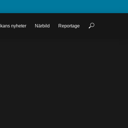
kans nyheter
Närbild
Reportage