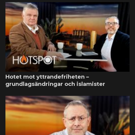
Hotet mot yttrandefriheten –
grundlagsändringar och islamister