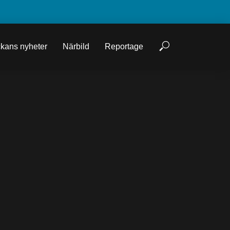
kans nyheter
Närbild
Reportage