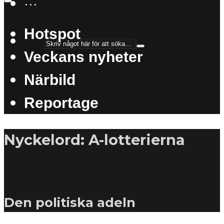
···
Hotspot
Veckans nyheter
Närbild
Reportage
Nyckelord: A-lotterierna
Den politiska adeln