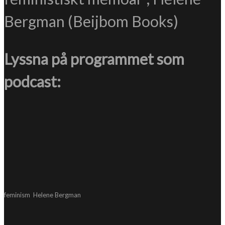
Bergman (Beijbom Books)
Lyssna på programmet som
podcast:
feminism
Helene Bergman