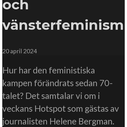
och
vänsterfeminism
20 april 2024
Hur har den feministiska
kampen förändrats sedan 70-
talet? Det samtalar vi om i
veckans Hotspot som gästas av
journalisten Helene Bergman.