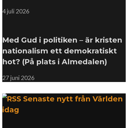
4 juli 2026
Med Gud i politiken – är kristen
nationalism ett demokratiskt
hot? (På plats i Almedalen)
27 juni 2026
Senaste nytt från Världen
idag