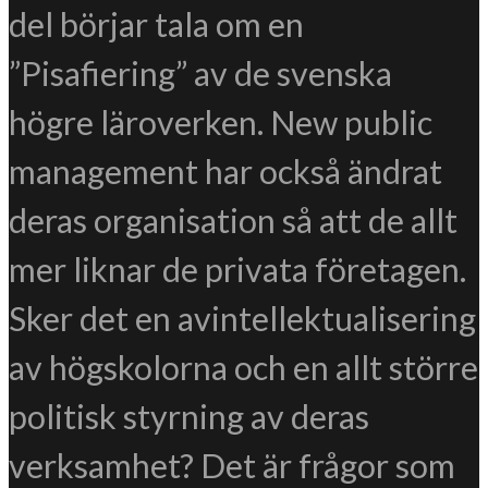
del börjar tala om en
”Pisafiering” av de svenska
högre läroverken. New public
management har också ändrat
deras organisation så att de allt
mer liknar de privata företagen.
Sker det en avintellektualisering
av högskolorna och en allt större
politisk styrning av deras
verksamhet? Det är frågor som