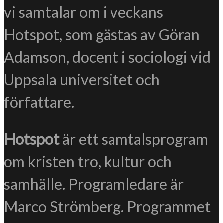
vi samtalar om i veckans
Hotspot, som gästas av Göran
Adamson, docent i sociologi vid
Uppsala universitet och
författare.
Hotspot
är ett samtalsprogram
om kristen tro, kultur och
samhälle. Programledare är
Marco Strömberg. Programmet