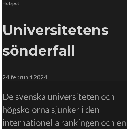
Hotspot
Universitetens
sönderfall
24 februari 2024
De svenska universiteten och
högskolorna sjunker i den
internationella rankingen och en