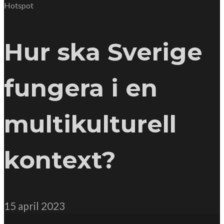
Hotspot
Hur ska Sverige
fungera i en
multikulturell
kontext?
15 april 2023