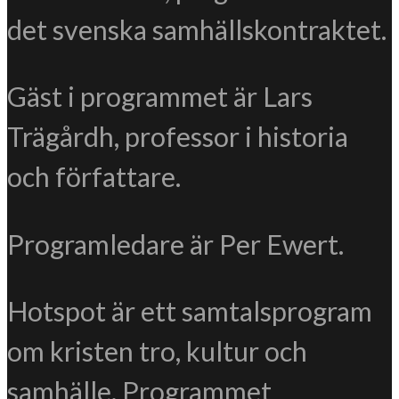
det svenska samhällskontraktet.
Gäst i programmet är Lars
Trägårdh, professor i historia
och författare.
Programledare är Per Ewert.
Hotspot är ett samtalsprogram
om kristen tro, kultur och
samhälle. Programmet