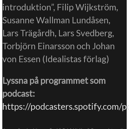
introduktion”, Filip Wijkström,
Susanne Wallman Lundåsen,
Lars Trägårdh, Lars Svedberg,
Torbjörn Einarsson och Johan
von Essen (Idealistas förlag)
Lyssna på programmet som
podcast:
https://podcasters.spotify.com/