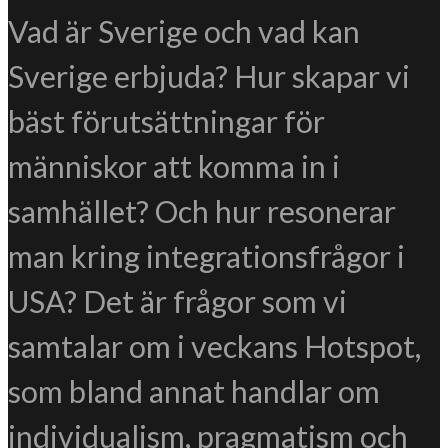
Vad är Sverige och vad kan
Sverige erbjuda? Hur skapar vi
bäst förutsättningar för
människor att komma in i
samhället? Och hur resonerar
man kring integrationsfrågor i
USA? Det är frågor som vi
samtalar om i veckans Hotspot,
som bland annat handlar om
individualism, pragmatism och