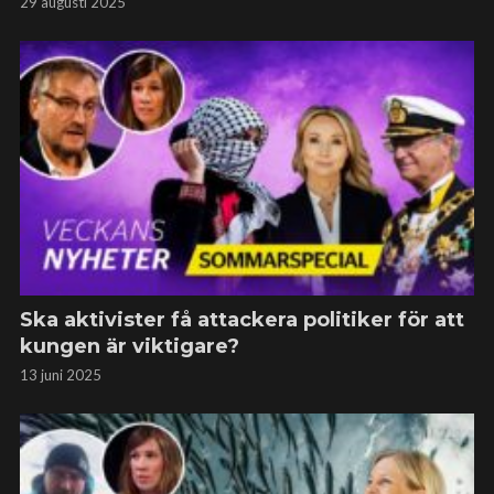
29 augusti 2025
Ska aktivister få attackera politiker för att
kungen är viktigare?
13 juni 2025