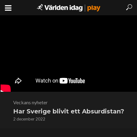
Veckans nyheter
Har Sverige blivit ett Absurdistan?
2 december 2022