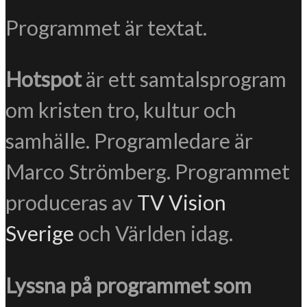
Programmet är textat.
Hotspot
är ett samtalsprogram
om kristen tro, kultur och
samhälle. Programledare är
Marco Strömberg. Programmet
produceras av
TV Vision
Sverige
och Världen idag.
Lyssna på programmet som