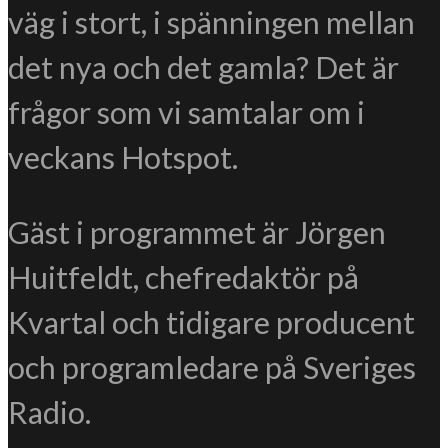
väg i stort, i spänningen mellan
det nya och det gamla? Det är
frågor som vi samtalar om i
veckans Hotspot.
Gäst i programmet är Jörgen
Huitfeldt, chefredaktör på
Kvartal och tidigare producent
och programledare på Sveriges
Radio.