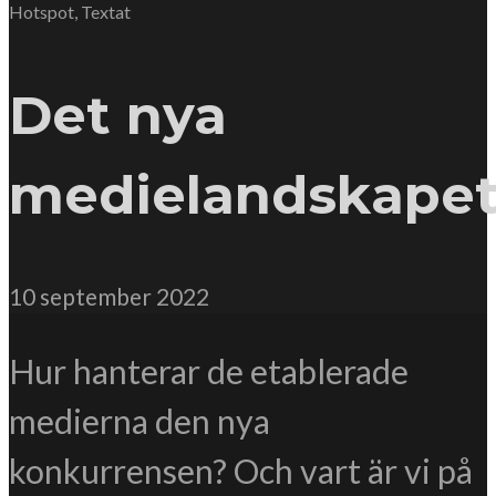
Hotspot
,
Textat
Det nya
medielandskape
10 september 2022
Hur hanterar de etablerade
medierna den nya
konkurrensen? Och vart är vi på