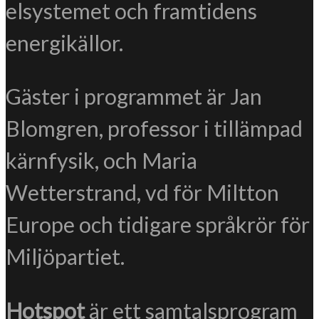
elsystemet och framtidens
energikällor.
Gäster i programmet är Jan
Blomgren, professor i tillämpad
kärnfysik, och Maria
Wetterstrand, vd för Miltton
Europe och tidigare språkrör för
Miljöpartiet.
Hotspot
är ett samtalsprogram