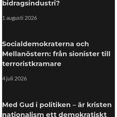
bidragsindustri?
1 augusti 2026
Socialdemokraterna och
Mellanöstern: från sionister till
terroristkramare
4 juli 2026
Med Gud i politiken – är kristen
nationalism ett demokratiskt