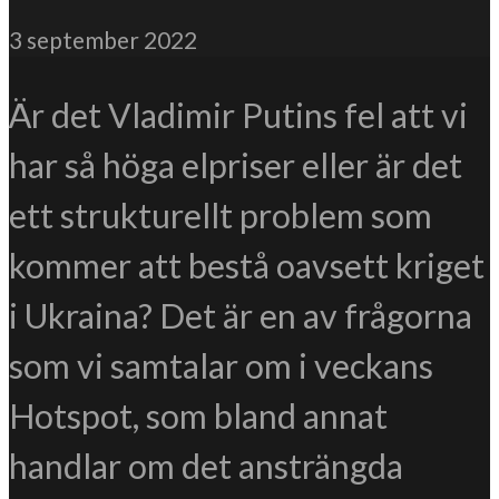
3 september 2022
Är det Vladimir Putins fel att vi
har så höga elpriser eller är det
ett strukturellt problem som
kommer att bestå oavsett kriget
i Ukraina? Det är en av frågorna
som vi samtalar om i veckans
Hotspot, som bland annat
handlar om det ansträngda