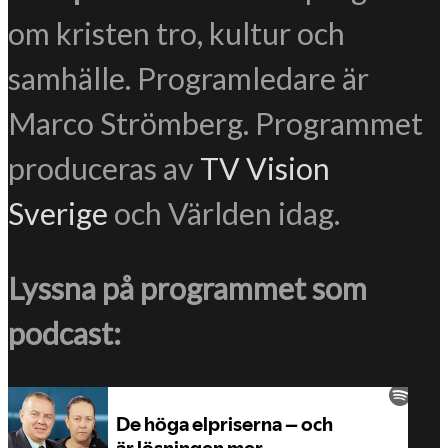
om kristen tro, kultur och
samhälle. Programledare är
Marco Strömberg. Programmet
produceras av
TV Vision
Sverige
och Världen idag.
Lyssna på programmet som
podcast: