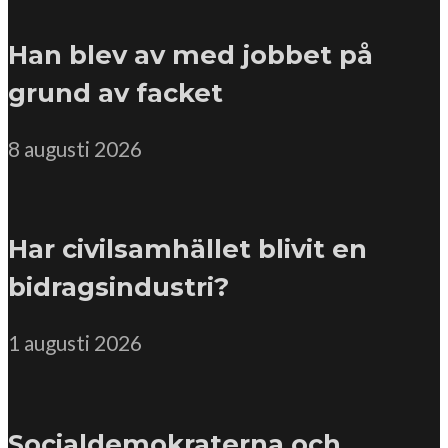
Han blev av med jobbet på
grund av facket
8 augusti 2026
Har civilsamhället blivit en
bidragsindustri?
1 augusti 2026
Socialdemokraterna och