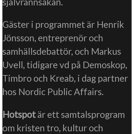
självrannsakan.
Gäster i programmet är Henrik
Jönsson, entreprenör och
samhällsdebattör, och Markus
Uvell, tidigare vd på Demoskop,
Timbro och Kreab, i dag partner
hos Nordic Public Affairs.
Hotspot
är ett samtalsprogram
om kristen tro, kultur och