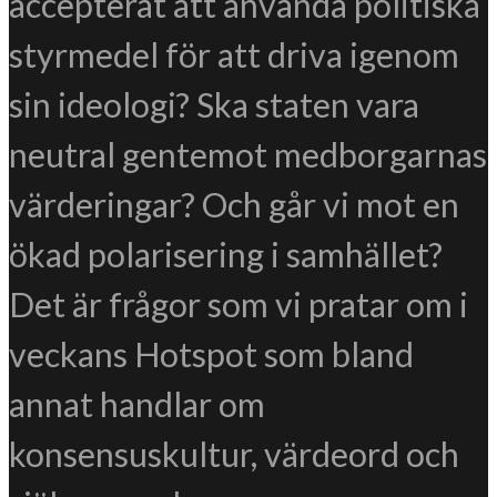
accepterat att använda politiska
styrmedel för att driva igenom
sin ideologi? Ska staten vara
neutral gentemot medborgarnas
värderingar? Och går vi mot en
ökad polarisering i samhället?
Det är frågor som vi pratar om i
veckans Hotspot som bland
annat handlar om
konsensuskultur, värdeord och