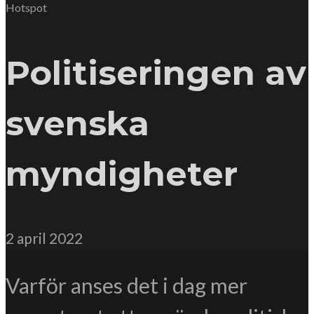
Hotspot
Politiseringen av
svenska
myndigheter
2 april 2022
Varför anses det i dag mer