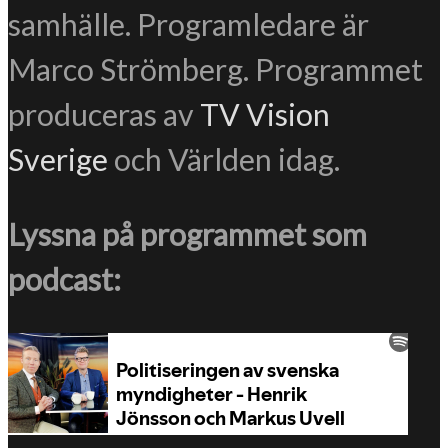
samhälle. Programledare är
Marco Strömberg. Programmet
produceras av
TV Vision
Sverige
och Världen idag.
Lyssna på programmet som
podcast: