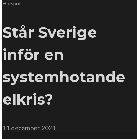
Hotspot
Står Sverige
inför en
systemhotande
elkris?
11 december 2021