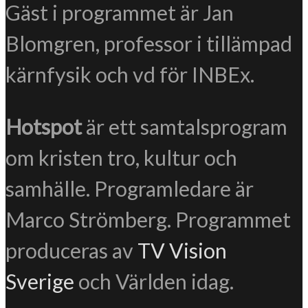
Gäst i programmet är Jan
Blomgren, professor i tillämpad
kärnfysik och vd för INBEx.
Hotspot
är ett samtalsprogram
om kristen tro, kultur och
samhälle. Programledare är
Marco Strömberg. Programmet
produceras av
TV Vision
Sverige
och Världen idag.