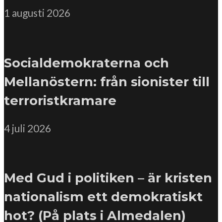
1 augusti 2026
Socialdemokraterna och
Mellanöstern: från sionister till
terroristkramare
4 juli 2026
Med Gud i politiken – är kristen
nationalism ett demokratiskt
hot? (På plats i Almedalen)