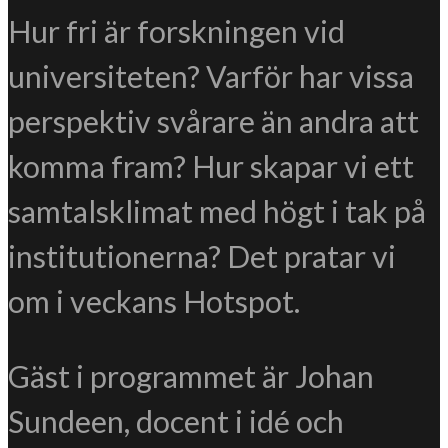
Hur fri är forskningen vid
universiteten? Varför har vissa
perspektiv svårare än andra att
komma fram? Hur skapar vi ett
samtalsklimat med högt i tak på
institutionerna? Det pratar vi
om i veckans Hotspot.
Gäst i programmet är Johan
Sundeen, docent i idé och