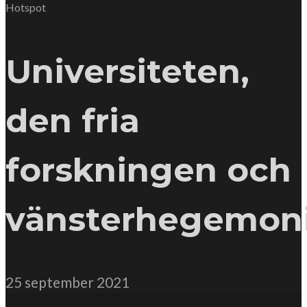
Hotspot
Universiteten,
den fria
forskningen och
vänsterhegemon
25 september 2021