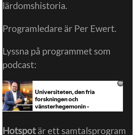
lärdomshistoria.
Programledare är Per Ewert.
Lyssna på programmet som
podcast:
Hotspot
är ett samtalsprogram