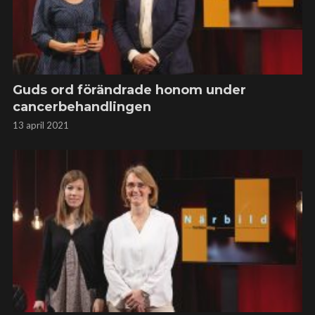
Guds ord förändrade honom under
cancerbehandlingen
13 april 2021