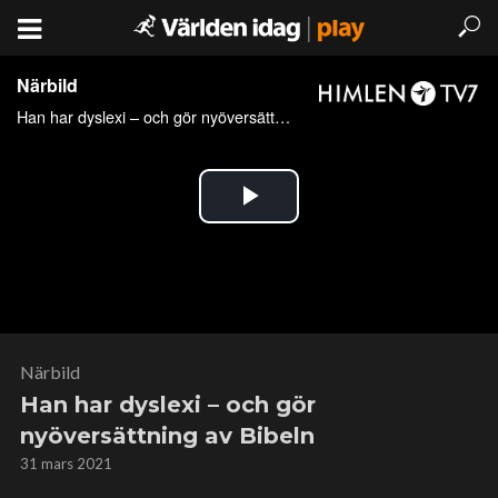
Närbild
Han har dyslexi – och gör
nyöversättning av Bibeln
31 mars 2021