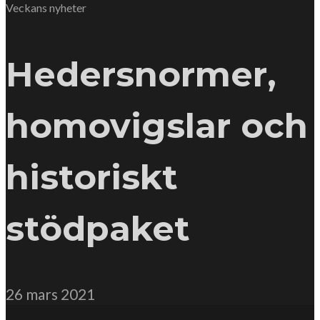
Veckans nyheter
Hedersnormer,
homovigslar och
historiskt
stödpaket
26 mars 2021