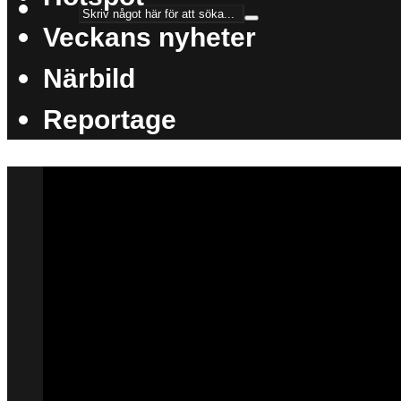
Veckans nyheter
Närbild
Reportage