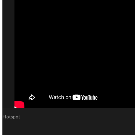
Hotspot