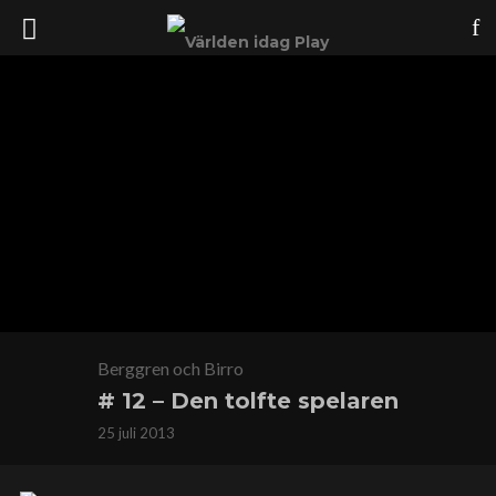
Berggren och Birro
# 12 – Den tolfte spelaren
25 juli 2013